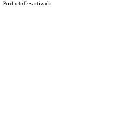
Producto Desactivado